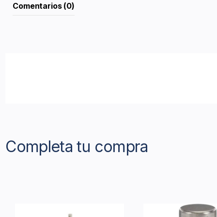
Comentarios (0)
Completa tu compra