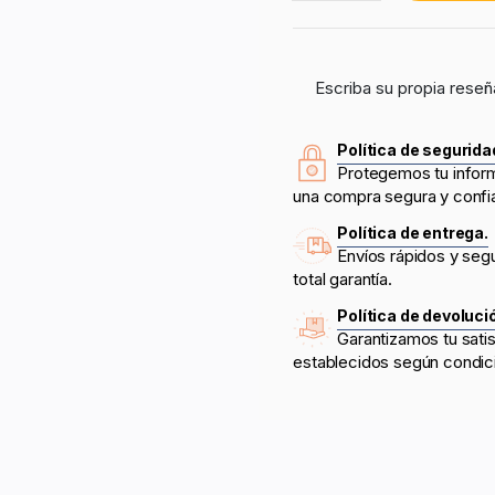
Escriba su propia reseñ
Política de segurida
Protegemos tu infor
una compra segura y confi
Política de entrega.
Envíos rápidos y seg
total garantía.
Política de devoluci
Garantizamos tu sati
establecidos según condic