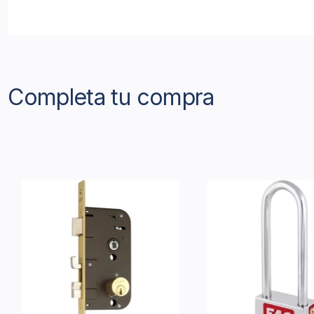
Completa tu compra