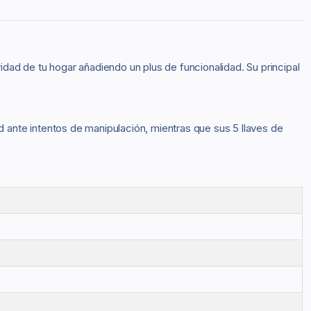
idad de tu hogar añadiendo un plus de funcionalidad. Su principal
d ante intentos de manipulación, mientras que sus 5 llaves de