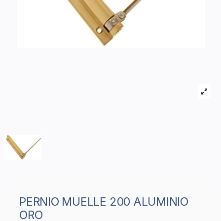
PERNIO MUELLE 200 ALUMINIO
ORO