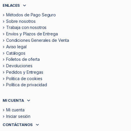
ENLACES
Métodos de Pago Seguro
Sobre nosotros
Trabaja con nosotros
Envíos y Plazos de Entrega
Condiciones Generales de Venta
Aviso legal
Catálogos
Folletos de oferta
Devoluciones
Pedidos y Entregas
Politica de cookies
Política de privacidad
MI CUENTA
Mi cuenta
Iniciar sesión
CONTÁCTANOS