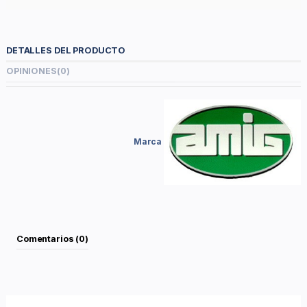
DETALLES DEL PRODUCTO
OPINIONES
(0)
Marca
Comentarios (0)