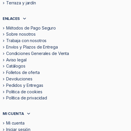
Terraza y jardín
ENLACES
Métodos de Pago Seguro
Sobre nosotros
Trabaja con nosotros
Envíos y Plazos de Entrega
Condiciones Generales de Venta
Aviso legal
Catálogos
Folletos de oferta
Devoluciones
Pedidos y Entregas
Politica de cookies
Política de privacidad
MI CUENTA
Mi cuenta
Iniciar sesión