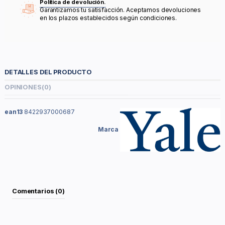
Política de devolución.
Garantizamos tu satisfacción. Aceptamos devoluciones
en los plazos establecidos según condiciones.
DETALLES DEL PRODUCTO
OPINIONES
(0)
ean13
8422937000687
Marca
Comentarios (0)