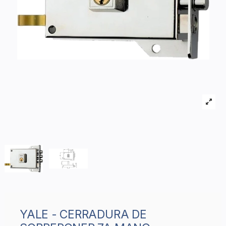
YALE - CERRADURA DE