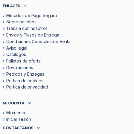
ENLACES
Métodos de Pago Seguro
Sobre nosotros
Trabaja con nosotros
Envíos y Plazos de Entrega
Condiciones Generales de Venta
Aviso legal
Catálogos
Folletos de oferta
Devoluciones
Pedidos y Entregas
Politica de cookies
Política de privacidad
MI CUENTA
Mi cuenta
Iniciar sesión
CONTÁCTANOS