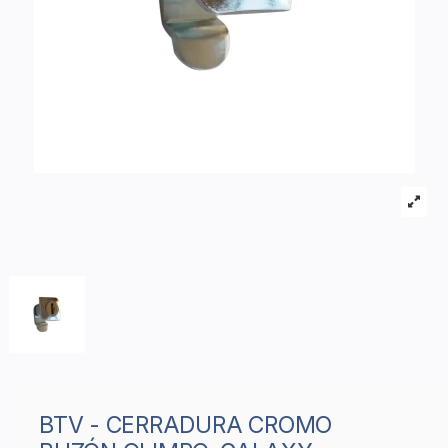
BTV - CERRADURA CROMO