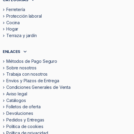
Ferretería
Protección laboral
Cocina
Hogar
Terraza y jardín
ENLACES
Métodos de Pago Seguro
Sobre nosotros
Trabaja con nosotros
Envíos y Plazos de Entrega
Condiciones Generales de Venta
Aviso legal
Catálogos
Folletos de oferta
Devoluciones
Pedidos y Entregas
Politica de cookies
Política de privacidad