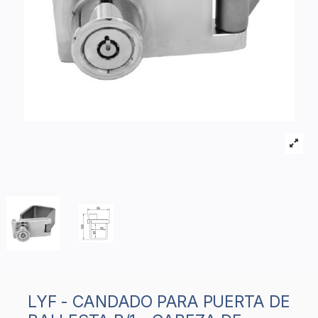
LYF - CANDADO PARA PUERTA DE