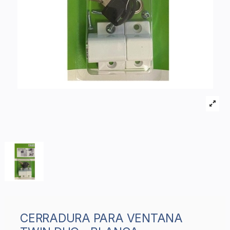
CERRADURA PARA VENTANA