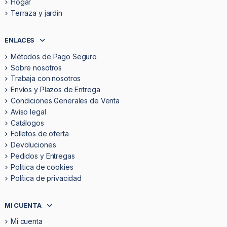
Hogar
Terraza y jardín
ENLACES
Métodos de Pago Seguro
Sobre nosotros
Trabaja con nosotros
Envíos y Plazos de Entrega
Condiciones Generales de Venta
Aviso legal
Catálogos
Folletos de oferta
Devoluciones
Pedidos y Entregas
Politica de cookies
Política de privacidad
MI CUENTA
Mi cuenta