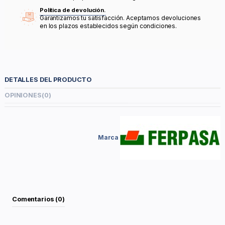
Política de devolución.
Garantizamos tu satisfacción. Aceptamos devoluciones
en los plazos establecidos según condiciones.
DETALLES DEL PRODUCTO
OPINIONES
(0)
Marca
Comentarios (0)