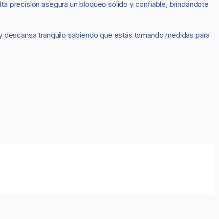
lta precisión asegura un bloqueo sólido y confiable, brindándote
 y descansa tranquilo sabiendo que estás tomando medidas para