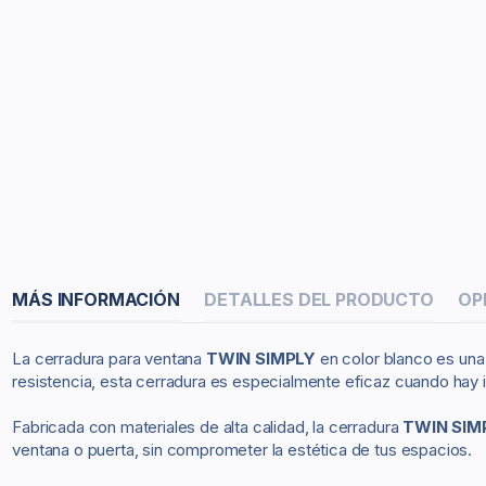
MÁS INFORMACIÓN
DETALLES DEL PRODUCTO
OP
La cerradura para ventana
TWIN SIMPLY
en color blanco es una 
resistencia, esta cerradura es especialmente eficaz cuando hay 
Fabricada con materiales de alta calidad, la cerradura
TWIN SIM
ventana o puerta, sin comprometer la estética de tus espacios.