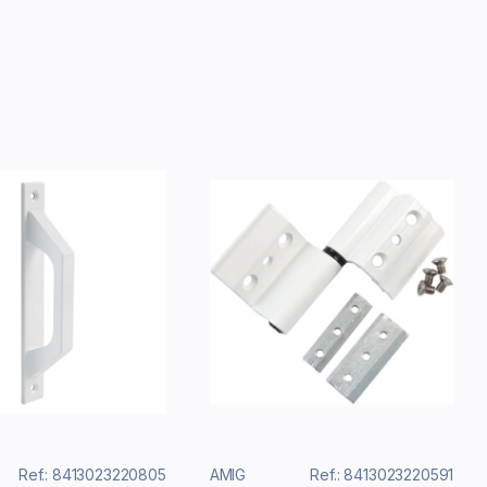
Ref.: 8413023220805
AMIG
Ref.: 8413023220591