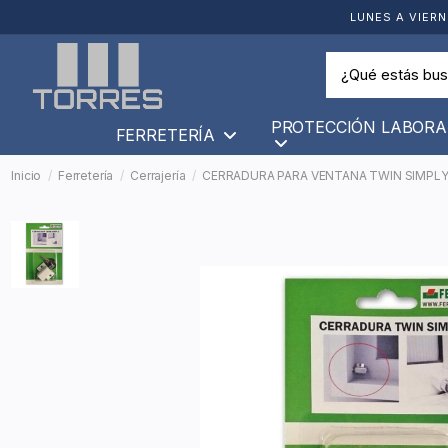
LUNES A VIERN
PROTECCIÓN LABORA
FERRETERÍA
Inicio
Ferretería
Cerrajería
CERRADURA PARA VENTANA TWIN SIMPLY