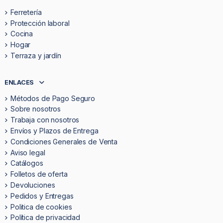
Ferretería
Protección laboral
Cocina
Hogar
Terraza y jardín
ENLACES
Métodos de Pago Seguro
Sobre nosotros
Trabaja con nosotros
Envíos y Plazos de Entrega
Condiciones Generales de Venta
Aviso legal
Catálogos
Folletos de oferta
Devoluciones
Pedidos y Entregas
Politica de cookies
Política de privacidad