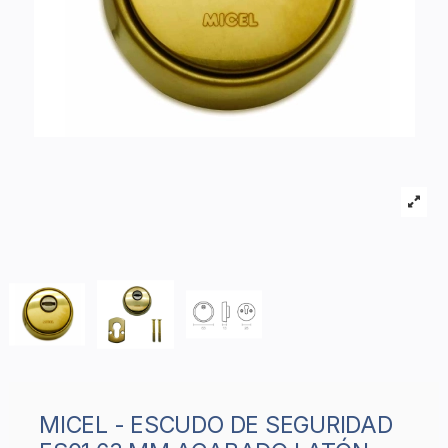
MICEL - ESCUDO DE SEGURIDAD