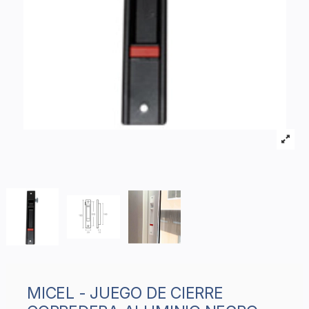
MICEL - JUEGO DE CIERRE