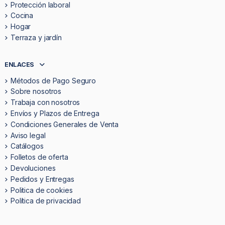
Protección laboral
Cocina
Hogar
Terraza y jardín
ENLACES
Métodos de Pago Seguro
Sobre nosotros
Trabaja con nosotros
Envíos y Plazos de Entrega
Condiciones Generales de Venta
Aviso legal
Catálogos
Folletos de oferta
Devoluciones
Pedidos y Entregas
Politica de cookies
Política de privacidad