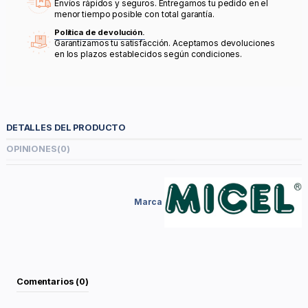
Envíos rápidos y seguros. Entregamos tu pedido en el
menor tiempo posible con total garantía.
Política de devolución.
Garantizamos tu satisfacción. Aceptamos devoluciones
en los plazos establecidos según condiciones.
DETALLES DEL PRODUCTO
OPINIONES
(0)
Marca
Comentarios (0)