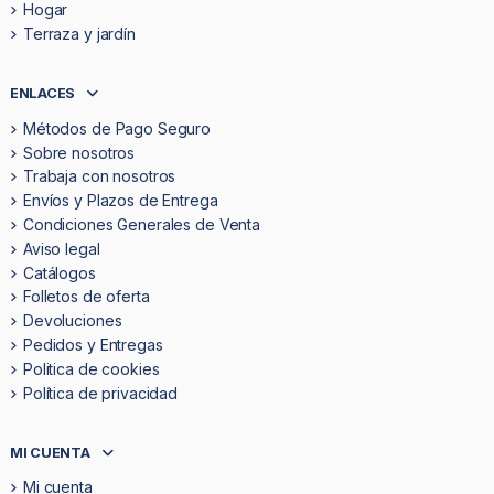
Hogar
Terraza y jardín
ENLACES
Métodos de Pago Seguro
Sobre nosotros
Trabaja con nosotros
Envíos y Plazos de Entrega
Condiciones Generales de Venta
Aviso legal
Catálogos
Folletos de oferta
Devoluciones
Pedidos y Entregas
Politica de cookies
Política de privacidad
MI CUENTA
Mi cuenta