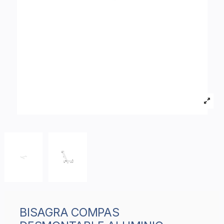
BISAGRA COMPAS