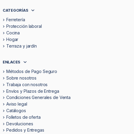
CATEGORÍAS
Ferretería
Protección laboral
Cocina
Hogar
Terraza y jardín
ENLACES
Métodos de Pago Seguro
Sobre nosotros
Trabaja con nosotros
Envíos y Plazos de Entrega
Condiciones Generales de Venta
Aviso legal
Catálogos
Folletos de oferta
Devoluciones
Pedidos y Entregas