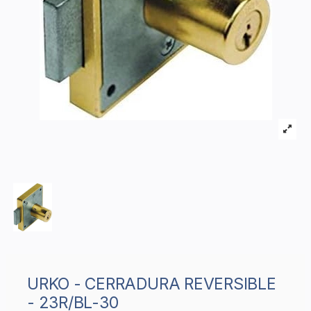
URKO - CERRADURA REVERSIBLE
- 23R/BL-30