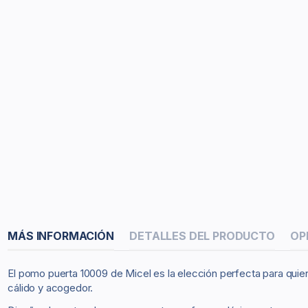
MÁS INFORMACIÓN
DETALLES DEL PRODUCTO
OP
El pomo puerta 10009 de Micel es la elección perfecta para quiene
cálido y acogedor.