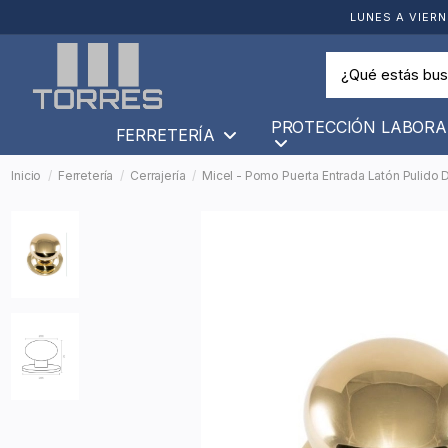
LUNES A VIERN
PROTECCIÓN LABORA
FERRETERÍA
Inicio
Ferretería
Cerrajería
Micel - Pomo Puerta Entrada Latón Pulido