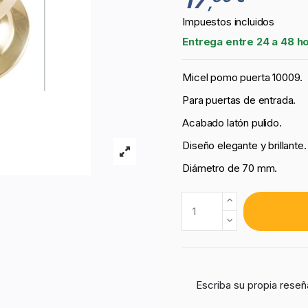
,
Impuestos incluidos
Entrega entre 24 a 48 h
Micel pomo puerta 10009.
Para puertas de entrada.
Acabado latón pulido.
Diseño elegante y brillante.
Diámetro de 70 mm.
Escriba su propia reseñ