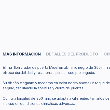
MÁS INFORMACIÓN
DETALLES DEL PRODUCTO
OP
El manillón tirador de puerta Micel en aluminio negro de 350 mm e
ofrece durabilidad y resistencia para un uso prolongado.
Su diseño elegante y moderno en color negro aporta un toque de s
seguro, facilitando la apertura y cierre de puertas.
Con una longitud de 350 mm, se adapta a diferentes tamaños de pue
incluso en condiciones climáticas adversas.