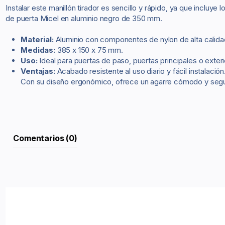
Instalar este manillón tirador es sencillo y rápido, ya que incluy
de puerta Micel en aluminio negro de 350 mm.
Material:
Aluminio con componentes de nylon de alta calida
Medidas:
385 x 150 x 75 mm.
Uso:
Ideal para puertas de paso, puertas principales o exteri
Ventajas:
Acabado resistente al uso diario y fácil instalación
Con su diseño ergonómico, ofrece un agarre cómodo y seguro
Comentarios (0)