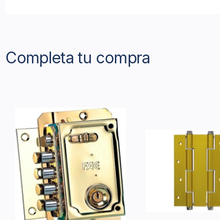
Completa tu compra