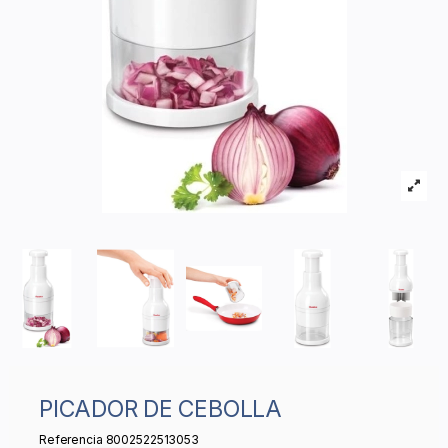
PICADOR DE CEBOLLA
Referencia
8002522513053