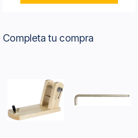
Completa tu compra