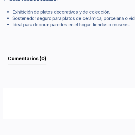
Exhibición de platos decorativos y de colección.
Sostenedor seguro para platos de cerámica, porcelana o vidr
Ideal para decorar paredes en el hogar, tiendas o museos.
Comentarios (0)