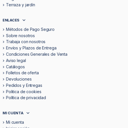
Terraza y jardín
ENLACES
Métodos de Pago Seguro
Sobre nosotros
Trabaja con nosotros
Envíos y Plazos de Entrega
Condiciones Generales de Venta
Aviso legal
Catálogos
Folletos de oferta
Devoluciones
Pedidos y Entregas
Politica de cookies
Política de privacidad
MI CUENTA
Mi cuenta