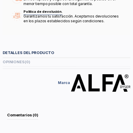
menor tiempo posible con total garantía.
Política de devolución.
Garantizamos tu satisfacción. Aceptamos devoluciones
en los plazos establecidos según condiciones.
DETALLES DEL PRODUCTO
OPINIONES
(0)
Marca
Comentarios (0)