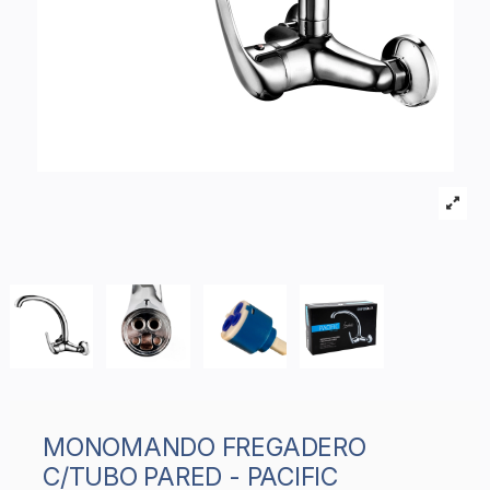
MONOMANDO FREGADERO
C/TUBO PARED - PACIFIC