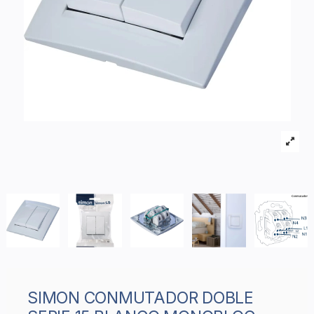
SIMON CONMUTADOR DOBLE