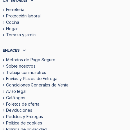
CATEGORÍAS
Ferretería
Protección laboral
Cocina
Hogar
Terraza y jardín
ENLACES
Métodos de Pago Seguro
Sobre nosotros
Trabaja con nosotros
Envíos y Plazos de Entrega
Condiciones Generales de Venta
Aviso legal
Catálogos
Folletos de oferta
Devoluciones
Pedidos y Entregas
Politica de cookies
Política de privacidad