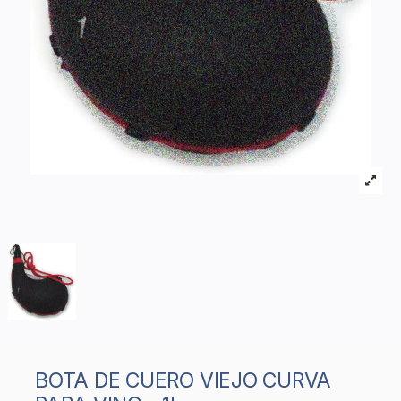
BOTA DE CUERO VIEJO CURVA