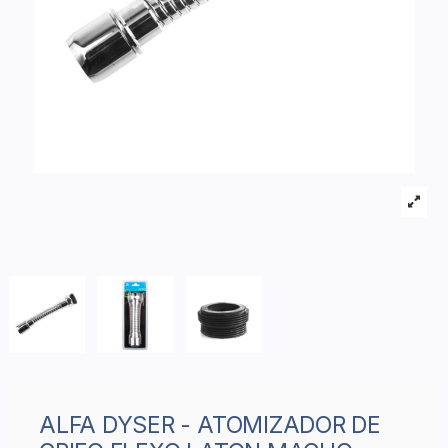
ALFA DYSER - ATOMIZADOR DE