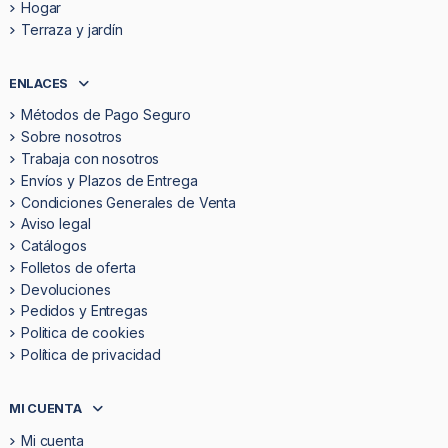
Hogar
Terraza y jardín
ENLACES
Métodos de Pago Seguro
Sobre nosotros
Trabaja con nosotros
Envíos y Plazos de Entrega
Condiciones Generales de Venta
Aviso legal
Catálogos
Folletos de oferta
Devoluciones
Pedidos y Entregas
Politica de cookies
Política de privacidad
MI CUENTA
Mi cuenta