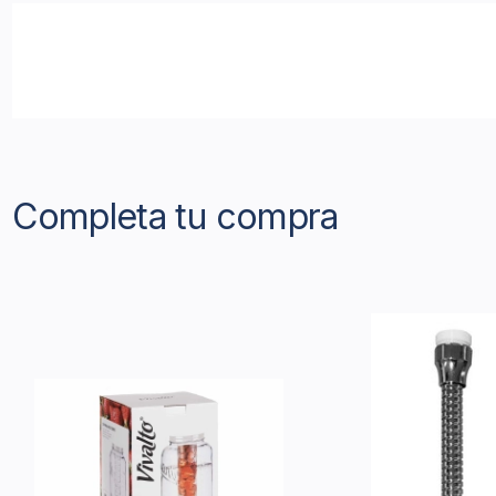
Completa tu compra