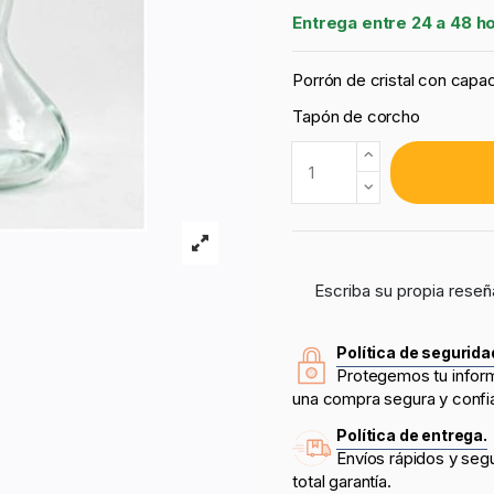
Entrega entre 24 a 48 h
Porrón de cristal con capa
Tapón de corcho
Escriba su propia reseñ
Política de segurida
Protegemos tu infor
una compra segura y confi
Política de entrega.
Envíos rápidos y seg
total garantía.