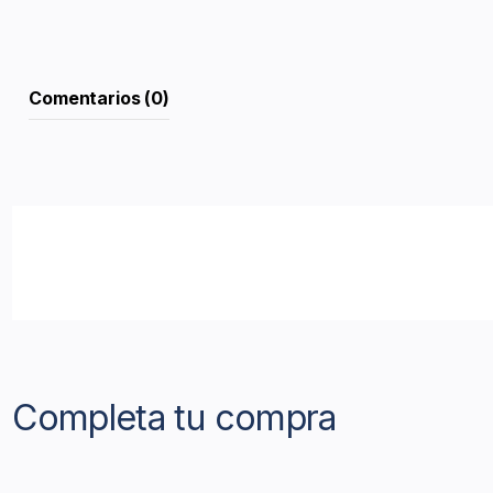
Comentarios (0)
Completa tu compra