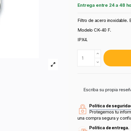
Entrega entre 24 a 48 h
Filtro de acero inoxidable.
Modelo CK-40 F.
IPX4.
Escriba su propia reseñ
Política de segurida
Protegemos tu infor
una compra segura y confi
Política de entrega.