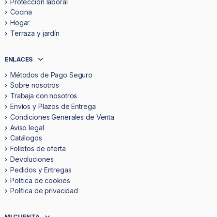
Protección laboral
Cocina
Hogar
Terraza y jardín
ENLACES
Métodos de Pago Seguro
Sobre nosotros
Trabaja con nosotros
Envíos y Plazos de Entrega
Condiciones Generales de Venta
Aviso legal
Catálogos
Folletos de oferta
Devoluciones
Pedidos y Entregas
Politica de cookies
Política de privacidad
MI CUENTA