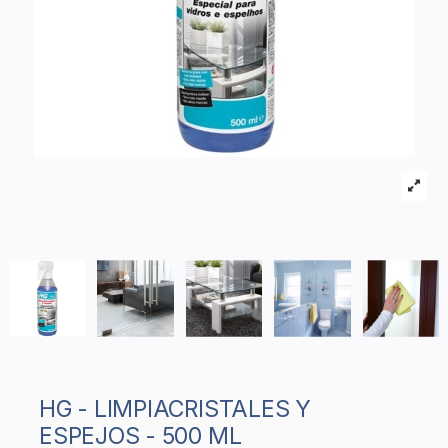
HG - LIMPIACRISTALES Y
ESPEJOS - 500 ML