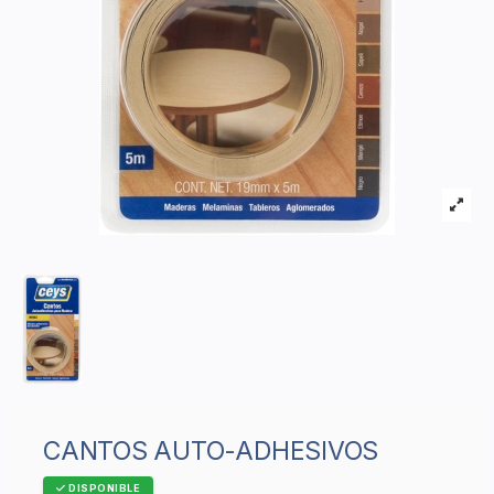
CANTOS AUTO-ADHESIVOS
DISPONIBLE