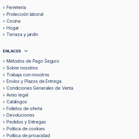
Ferretería
Protección laboral
Cocina
Hogar
Terraza y jardín
ENLACES
Métodos de Pago Seguro
Sobre nosotros
Trabaja con nosotros
Envíos y Plazos de Entrega
Condiciones Generales de Venta
Aviso legal
Catálogos
Folletos de oferta
Devoluciones
Pedidos y Entregas
Politica de cookies
Política de privacidad