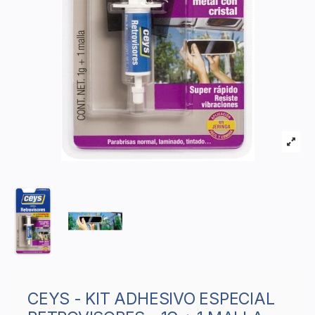
CEYS - KIT ADHESIVO ESPECIAL