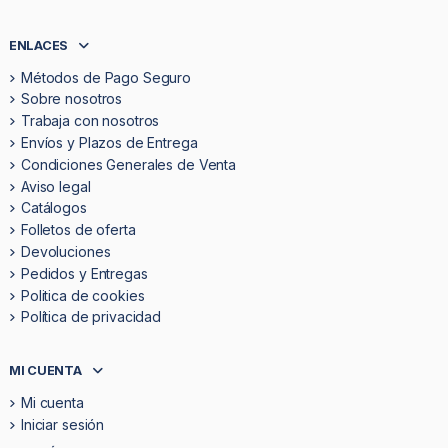
ENLACES
Métodos de Pago Seguro
Sobre nosotros
Trabaja con nosotros
Envíos y Plazos de Entrega
Condiciones Generales de Venta
Aviso legal
Catálogos
Folletos de oferta
Devoluciones
Pedidos y Entregas
Politica de cookies
Política de privacidad
MI CUENTA
Mi cuenta
Iniciar sesión