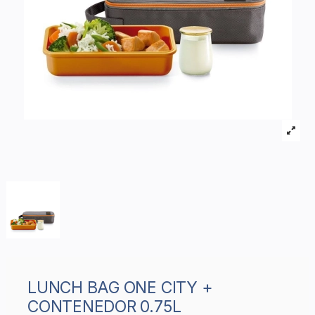
LUNCH BAG ONE CITY +
CONTENEDOR 0.75L