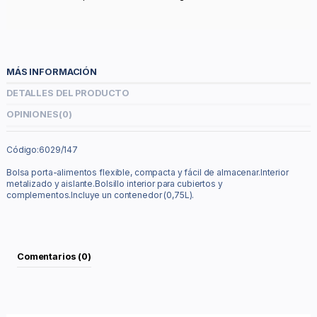
MÁS INFORMACIÓN
DETALLES DEL PRODUCTO
OPINIONES
(0)
Código:6029/147
Bolsa porta-alimentos flexible, compacta y fácil de almacenar.Interior
metalizado y aislante.Bolsillo interior para cubiertos y
complementos.Incluye un contenedor (0,75L).
Comentarios (0)