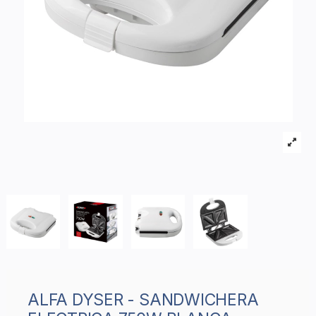
ALFA DYSER - SANDWICHERA