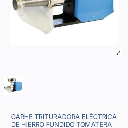
GARHE TRITURADORA ELÉCTRICA
DE HIERRO FUNDIDO TOMATERA