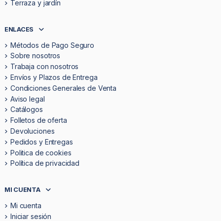
Terraza y jardín
ENLACES
Métodos de Pago Seguro
Sobre nosotros
Trabaja con nosotros
Envíos y Plazos de Entrega
Condiciones Generales de Venta
Aviso legal
Catálogos
Folletos de oferta
Devoluciones
Pedidos y Entregas
Politica de cookies
Política de privacidad
MI CUENTA
Mi cuenta
Iniciar sesión