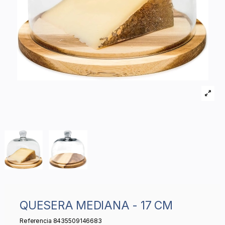
QUESERA MEDIANA - 17 CM
Referencia
8435509146683