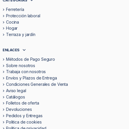
CATEGORÍAS
Ferretería
Protección laboral
Cocina
Hogar
Terraza y jardín
ENLACES
Métodos de Pago Seguro
Sobre nosotros
Trabaja con nosotros
Envíos y Plazos de Entrega
Condiciones Generales de Venta
Aviso legal
Catálogos
Folletos de oferta
Devoluciones
Pedidos y Entregas
Politica de cookies
Política de privacidad