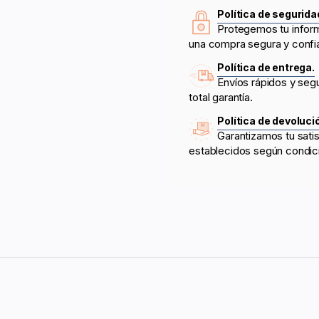
Política de segurida
Protegemos tu infor
una compra segura y confi
Política de entrega.
Envíos rápidos y seg
total garantía.
Política de devoluci
Garantizamos tu sati
establecidos según condic