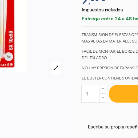
,
Impuestos incluidos
Entrega entre 24 a 48 h
TRANSMISION DE FUERZAS OPTI
MAS ALTAS EN MATERIALES SO
FACIL DE MONTAR: EL BORDE 
DEL TALADRO
NO HAY PRESION DE EXPANSIO
EL BLISTER CONTIENE 5 UNIDA
Escriba su propia reseñ