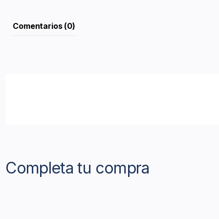
Comentarios (0)
Completa tu compra