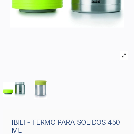
IBILI - TERMO PARA SOLIDOS 450
ML