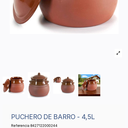
PUCHERO DE BARRO - 4,5L
Referencia
8427122000244