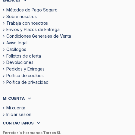
ENLACES
Métodos de Pago Seguro
Sobre nosotros
Trabaja con nosotros
Envíos y Plazos de Entrega
Condiciones Generales de Venta
Aviso legal
Catálogos
Folletos de oferta
Devoluciones
Pedidos y Entregas
Politica de cookies
Política de privacidad
MI CUENTA
Mi cuenta
Iniciar sesión
CONTÁCTANOS
Ferretería Hermanos Torres SL