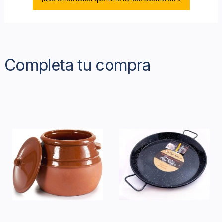
Completa tu compra