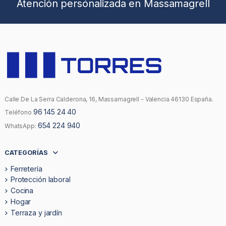
Atención personalizada en Massamagrell
Calle De La Serra Calderona, 16, Massamagrell - Valencia 46130 España.
96 145 24 40
Teléfono
654 224 940
WhatsApp:
CATEGORÍAS
Ferretería
Protección laboral
Cocina
Hogar
Terraza y jardín