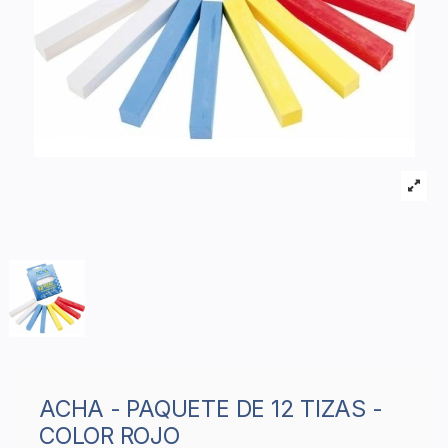
ACHA - PAQUETE DE 12 TIZAS -
COLOR ROJO