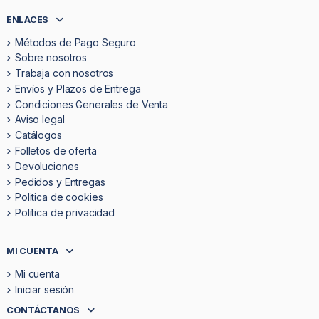
ENLACES
Métodos de Pago Seguro
Sobre nosotros
Trabaja con nosotros
Envíos y Plazos de Entrega
Condiciones Generales de Venta
Aviso legal
Catálogos
Folletos de oferta
Devoluciones
Pedidos y Entregas
Politica de cookies
Política de privacidad
MI CUENTA
Mi cuenta
Iniciar sesión
CONTÁCTANOS