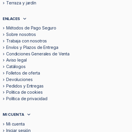
Terraza y jardín
ENLACES
Métodos de Pago Seguro
Sobre nosotros
Trabaja con nosotros
Envíos y Plazos de Entrega
Condiciones Generales de Venta
Aviso legal
Catálogos
Folletos de oferta
Devoluciones
Pedidos y Entregas
Politica de cookies
Política de privacidad
MI CUENTA
Mi cuenta
Iniciar sesión