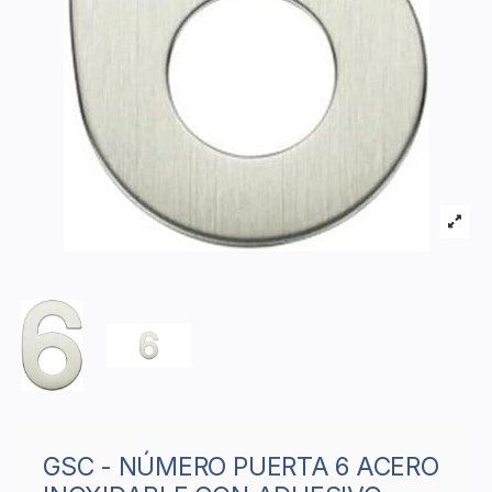
GSC - NÚMERO PUERTA 6 ACERO