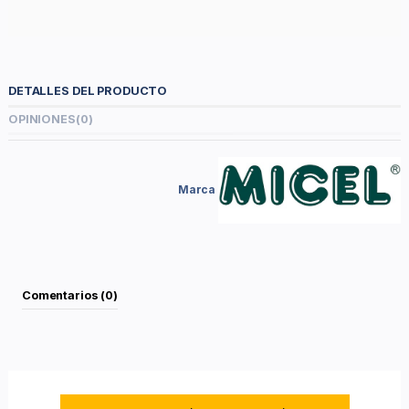
DETALLES DEL PRODUCTO
OPINIONES
(0)
Marca
Comentarios (0)