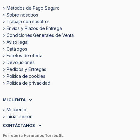
Métodos de Pago Seguro
Sobre nosotros
Trabaja con nosotros
Envíos y Plazos de Entrega
Condiciones Generales de Venta
Aviso legal
Catálogos
Folletos de oferta
Devoluciones
Pedidos y Entregas
Politica de cookies
Política de privacidad
MI CUENTA
Mi cuenta
Iniciar sesión
CONTÁCTANOS
Ferretería Hermanos Torres SL