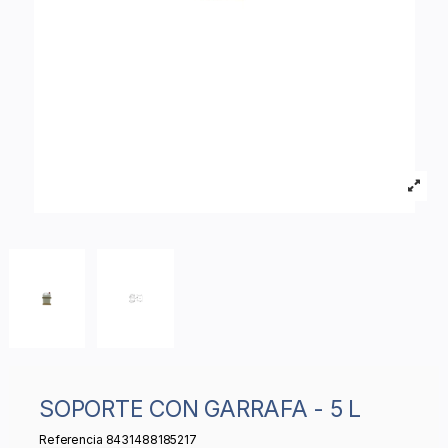
SOPORTE CON GARRAFA - 5 L
Referencia
8431488185217