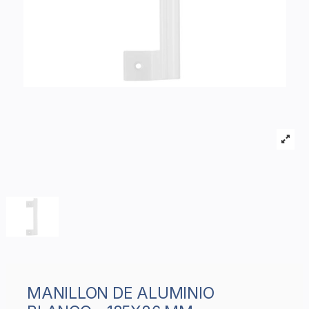
MANILLON DE ALUMINIO