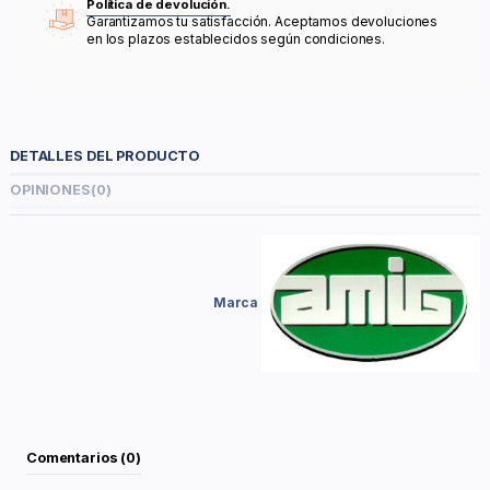
Política de devolución.
Garantizamos tu satisfacción. Aceptamos devoluciones
en los plazos establecidos según condiciones.
DETALLES DEL PRODUCTO
OPINIONES
(0)
Marca
Comentarios (0)