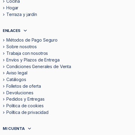
Cocina
Hogar
Terraza y jardín
ENLACES
Métodos de Pago Seguro
Sobre nosotros
Trabaja con nosotros
Envíos y Plazos de Entrega
Condiciones Generales de Venta
Aviso legal
Catálogos
Folletos de oferta
Devoluciones
Pedidos y Entregas
Politica de cookies
Política de privacidad
MI CUENTA