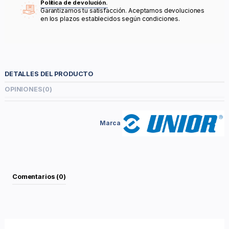
Política de devolución.
Garantizamos tu satisfacción. Aceptamos devoluciones
en los plazos establecidos según condiciones.
DETALLES DEL PRODUCTO
OPINIONES
(0)
Marca
Comentarios (0)