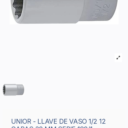
UNIOR - LLAVE DE VASO 1/2 12