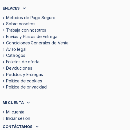
ENLACES
Métodos de Pago Seguro
Sobre nosotros
Trabaja con nosotros
Envíos y Plazos de Entrega
Condiciones Generales de Venta
Aviso legal
Catálogos
Folletos de oferta
Devoluciones
Pedidos y Entregas
Politica de cookies
Política de privacidad
MI CUENTA
Mi cuenta
Iniciar sesión
CONTÁCTANOS