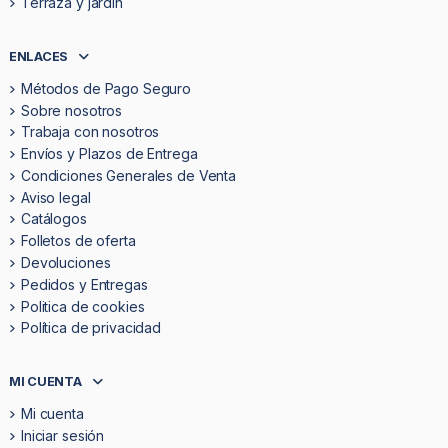
Terraza y jardín
ENLACES
Métodos de Pago Seguro
Sobre nosotros
Trabaja con nosotros
Envíos y Plazos de Entrega
Condiciones Generales de Venta
Aviso legal
Catálogos
Folletos de oferta
Devoluciones
Pedidos y Entregas
Politica de cookies
Política de privacidad
MI CUENTA
Mi cuenta
Iniciar sesión