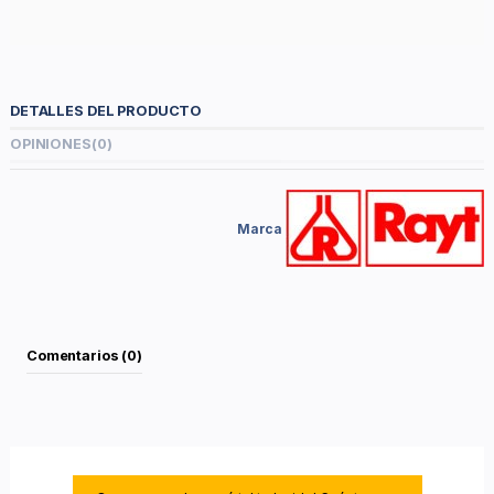
DETALLES DEL PRODUCTO
OPINIONES
(0)
Marca
Comentarios (0)