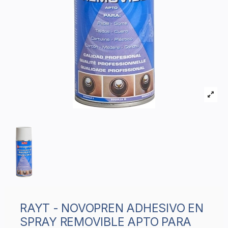
RAYT - NOVOPREN ADHESIVO EN
SPRAY REMOVIBLE APTO PARA