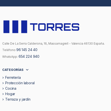
Calle De La Serra Calderona, 16, Massamagrell - Valencia 46130 España.
96 145 24 40
Teléfono
654 224 940
WhatsApp:
CATEGORÍAS
Ferretería
Protección laboral
Cocina
Hogar
Terraza y jardín