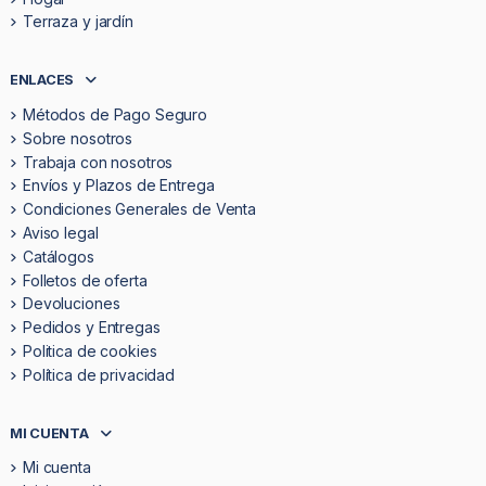
Terraza y jardín
ENLACES
Métodos de Pago Seguro
Sobre nosotros
Trabaja con nosotros
Envíos y Plazos de Entrega
Condiciones Generales de Venta
Aviso legal
Catálogos
Folletos de oferta
Devoluciones
Pedidos y Entregas
Politica de cookies
Política de privacidad
MI CUENTA
Mi cuenta