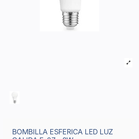
BOMBILLA ESFERICA LED LUZ