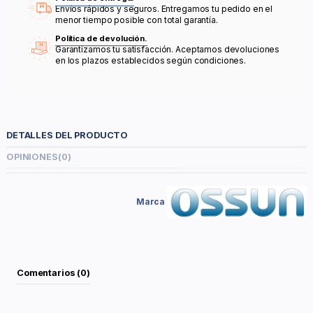
Envíos rápidos y seguros. Entregamos tu pedido en el
menor tiempo posible con total garantía.
Política de devolución.
Garantizamos tu satisfacción. Aceptamos devoluciones
en los plazos establecidos según condiciones.
DETALLES DEL PRODUCTO
OPINIONES
(0)
Marca
Comentarios (0)