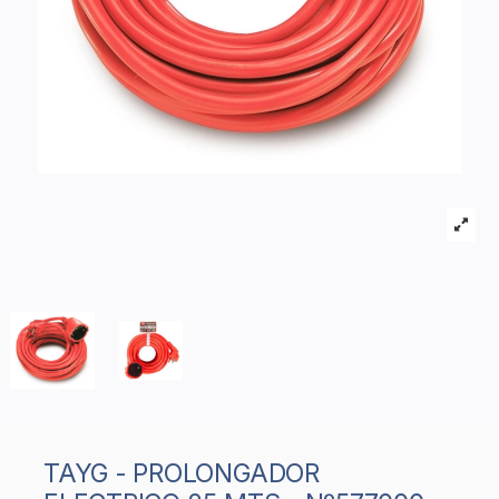
TAYG - PROLONGADOR