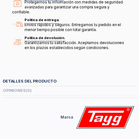
Protegemos tu información con medidas de seguridad
avanzadas para garantizar una compra segura y
confiable.
Política de entrega.
Envíos rápidos y seguros. Entregamos tu pedido en el
menor tiempo posible con total garantía.
Política de devolución.
Garantizamos tu satisfacción. Aceptamos devoluciones
en los plazos establecidos según condiciones.
DETALLES DEL PRODUCTO
OPINIONES
(0)
Marca