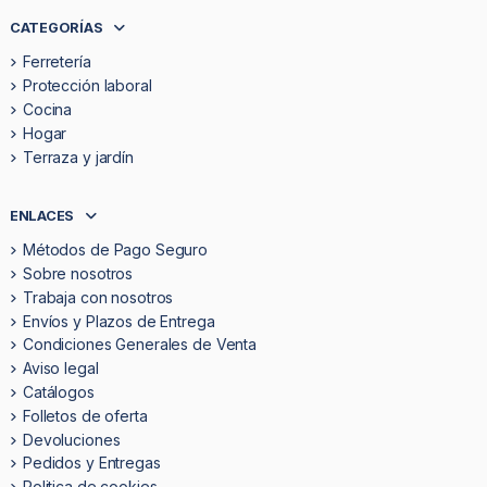
CATEGORÍAS
Ferretería
Protección laboral
Cocina
Hogar
Terraza y jardín
ENLACES
Métodos de Pago Seguro
Sobre nosotros
Trabaja con nosotros
Envíos y Plazos de Entrega
Condiciones Generales de Venta
Aviso legal
Catálogos
Folletos de oferta
Devoluciones
Pedidos y Entregas
Politica de cookies