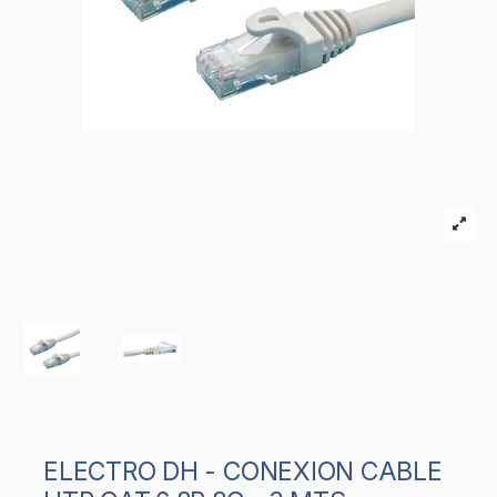
ELECTRO DH - CONEXION CABLE