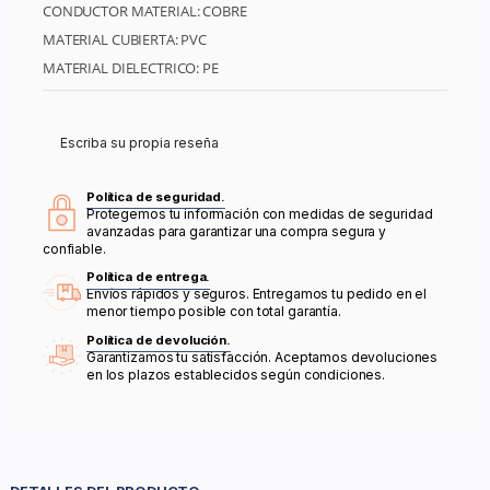
CONDUCTOR MATERIAL: COBRE
MATERIAL CUBIERTA: PVC
MATERIAL DIELECTRICO: PE
Escriba su propia reseña
Política de seguridad.
Protegemos tu información con medidas de seguridad
avanzadas para garantizar una compra segura y
confiable.
Política de entrega.
Envíos rápidos y seguros. Entregamos tu pedido en el
menor tiempo posible con total garantía.
Política de devolución.
Garantizamos tu satisfacción. Aceptamos devoluciones
en los plazos establecidos según condiciones.