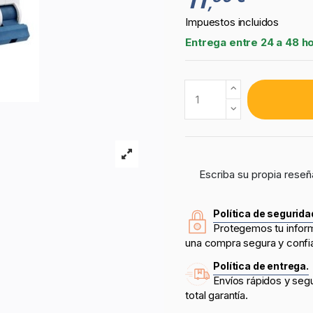
,
Impuestos incluidos
Entrega entre 24 a 48 h
Escriba su propia reseñ
Política de segurida
Protegemos tu infor
una compra segura y confi
Política de entrega.
Envíos rápidos y seg
total garantía.