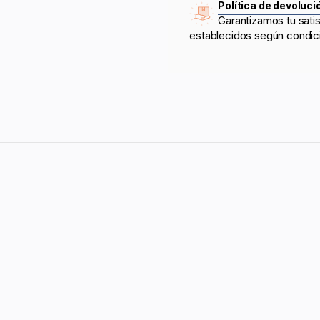
Política de devoluci
Garantizamos tu sati
establecidos según condic