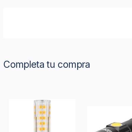
Completa tu compra