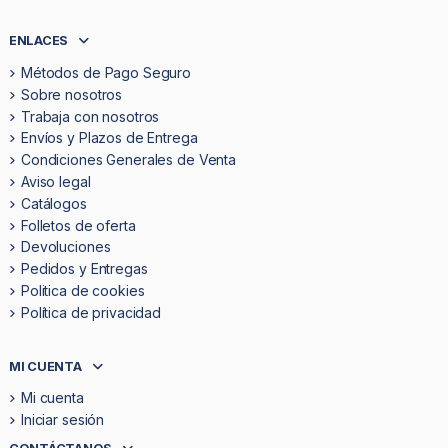
ENLACES
Métodos de Pago Seguro
Sobre nosotros
Trabaja con nosotros
Envíos y Plazos de Entrega
Condiciones Generales de Venta
Aviso legal
Catálogos
Folletos de oferta
Devoluciones
Pedidos y Entregas
Politica de cookies
Política de privacidad
MI CUENTA
Mi cuenta
Iniciar sesión