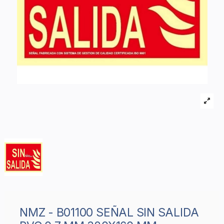
NMZ - B01100 SEÑAL SIN SALIDA