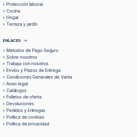
Protección laboral
Cocina
Hogar
Terraza y jardín
ENLACES
Métodos de Pago Seguro
Sobre nosotros
Trabaja con nosotros
Envíos y Plazos de Entrega
Condiciones Generales de Venta
Aviso legal
Catálogos
Folletos de oferta
Devoluciones
Pedidos y Entregas
Politica de cookies
Política de privacidad