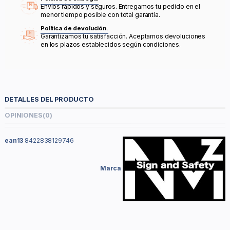
Envíos rápidos y seguros. Entregamos tu pedido en el
menor tiempo posible con total garantía.
Política de devolución.
Garantizamos tu satisfacción. Aceptamos devoluciones
en los plazos establecidos según condiciones.
DETALLES DEL PRODUCTO
OPINIONES
(0)
ean13
8422838129746
Marca