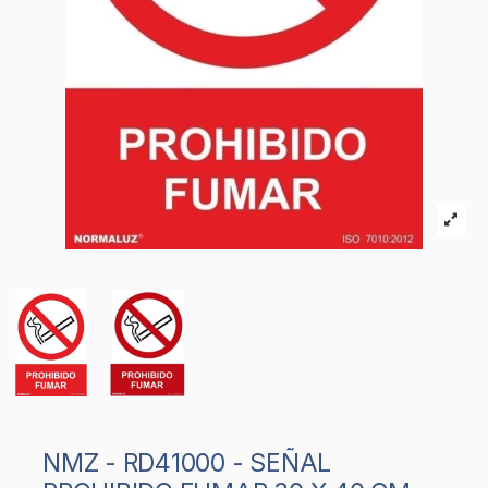
NMZ - RD41000 - SEÑAL