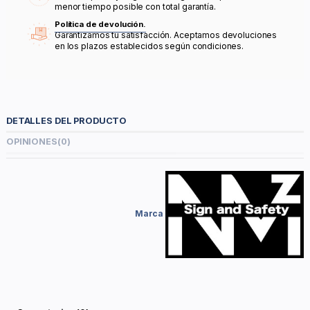
menor tiempo posible con total garantía.
Política de devolución.
Garantizamos tu satisfacción. Aceptamos devoluciones
en los plazos establecidos según condiciones.
DETALLES DEL PRODUCTO
OPINIONES
(0)
Marca