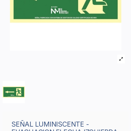
SEÑAL LUMINISCENTE -