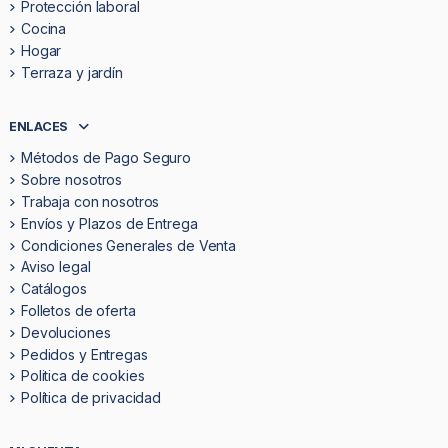
Protección laboral
Cocina
Hogar
Terraza y jardín
ENLACES
Métodos de Pago Seguro
Sobre nosotros
Trabaja con nosotros
Envíos y Plazos de Entrega
Condiciones Generales de Venta
Aviso legal
Catálogos
Folletos de oferta
Devoluciones
Pedidos y Entregas
Politica de cookies
Política de privacidad