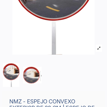
NMZ - ESPEJO CONVEXO