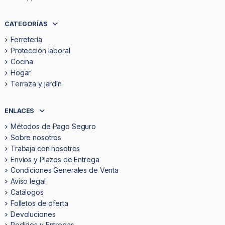
CATEGORÍAS
Ferretería
Protección laboral
Cocina
Hogar
Terraza y jardín
ENLACES
Métodos de Pago Seguro
Sobre nosotros
Trabaja con nosotros
Envíos y Plazos de Entrega
Condiciones Generales de Venta
Aviso legal
Catálogos
Folletos de oferta
Devoluciones
Pedidos y Entregas