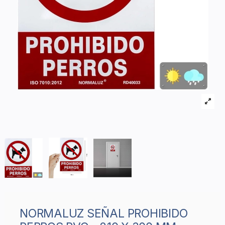
NORMALUZ SEÑAL PROHIBIDO