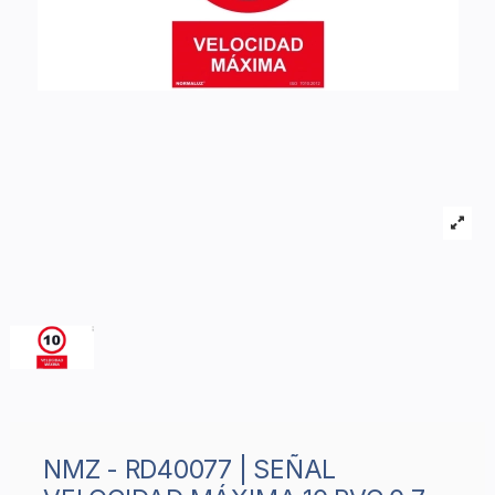
NMZ - RD40077 | SEÑAL