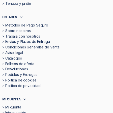
Terraza y jardín
ENLACES
Métodos de Pago Seguro
Sobre nosotros
Trabaja con nosotros
Envíos y Plazos de Entrega
Condiciones Generales de Venta
Aviso legal
Catálogos
Folletos de oferta
Devoluciones
Pedidos y Entregas
Politica de cookies
Política de privacidad
MI CUENTA
Mi cuenta
Iniciar sesión