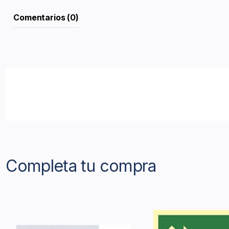
Comentarios (0)
Completa tu compra